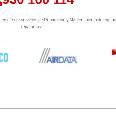
 en ofrecer servicios de Reparación y Mantenimiento de equipo
reparamos: