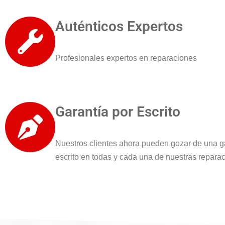
Auténticos Expertos
Profesionales expertos en reparaciones
Garantía por Escrito
Nuestros clientes ahora pueden gozar de una g
escrito en todas y cada una de nuestras repara