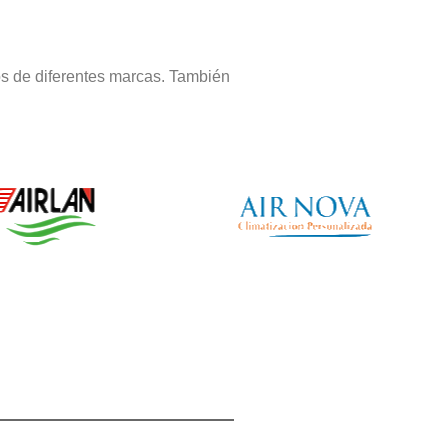
s de diferentes marcas. También