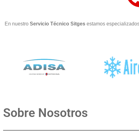
En nuestro
Servicio Técnico Sitges
estamos especializados
Sobre Nosotros