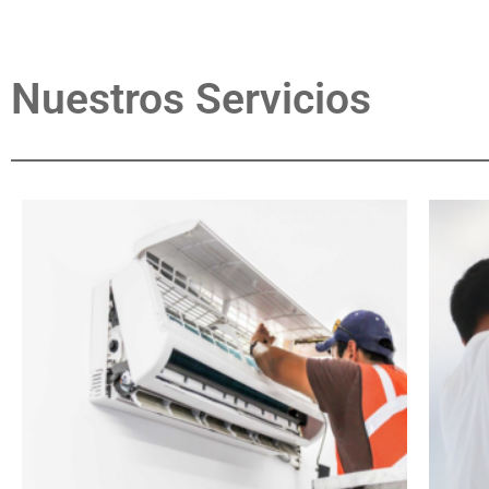
Nuestros Servicios