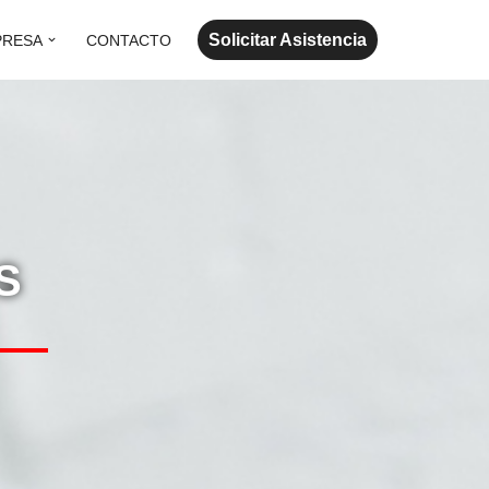
Solicitar Asistencia
PRESA
CONTACTO
S