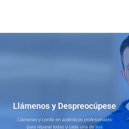
Llámenos y Despreocúpese
Llámenos y confíe en auténticos profesionales
para reparar todas y cada una de sus