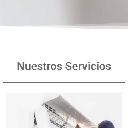
Nuestros Servicios