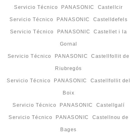
Servicio Técnico PANASONIC Castellcir
Servicio Técnico PANASONIC Castelldefels
Servicio Técnico PANASONIC Castellet i la
Gornal
Servicio Técnico PANASONIC Castellfollit de
Riubregós
Servicio Técnico PANASONIC Castellfollit del
Boix
Servicio Técnico PANASONIC Castellgalí
Servicio Técnico PANASONIC Castellnou de
Bages