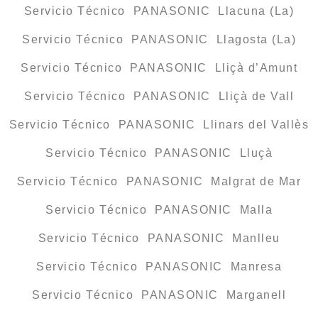
Servicio Técnico PANASONIC Llacuna (La)
Servicio Técnico PANASONIC Llagosta (La)
Servicio Técnico PANASONIC Lliçà d’Amunt
Servicio Técnico PANASONIC Lliçà de Vall
Servicio Técnico PANASONIC Llinars del Vallès
Servicio Técnico PANASONIC Lluçà
Servicio Técnico PANASONIC Malgrat de Mar
Servicio Técnico PANASONIC Malla
Servicio Técnico PANASONIC Manlleu
Servicio Técnico PANASONIC Manresa
Servicio Técnico PANASONIC Marganell