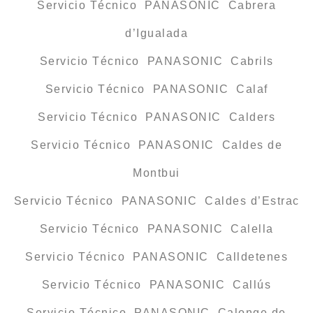
Servicio Técnico PANASONIC Cabrera
d’Igualada
Servicio Técnico PANASONIC Cabrils
Servicio Técnico PANASONIC Calaf
Servicio Técnico PANASONIC Calders
Servicio Técnico PANASONIC Caldes de
Montbui
Servicio Técnico PANASONIC Caldes d’Estrac
Servicio Técnico PANASONIC Calella
Servicio Técnico PANASONIC Calldetenes
Servicio Técnico PANASONIC Callús
Servicio Técnico PANASONIC Calonge de