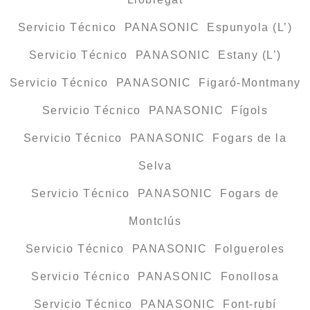
Servicio Técnico PANASONIC Espunyola (L’)
Servicio Técnico PANASONIC Estany (L’)
Servicio Técnico PANASONIC Figaró-Montmany
Servicio Técnico PANASONIC Fígols
Servicio Técnico PANASONIC Fogars de la
Selva
Servicio Técnico PANASONIC Fogars de
Montclús
Servicio Técnico PANASONIC Folgueroles
Servicio Técnico PANASONIC Fonollosa
Servicio Técnico PANASONIC Font-rubí