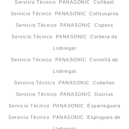
Servicio Técnico PANASONIC Collbató
Servicio Técnico PANASONIC Collsuspina
Servicio Técnico PANASONIC Copons
Servicio Técnico PANASONIC Corbera de
Llobregat
Servicio Técnico PANASONIC Cornellà de
Llobregat
Servicio Técnico PANASONIC Cubelles
Servicio Técnico PANASONIC Dosrius
Servicio Técnico PANASONIC Esparreguera
Servicio Técnico PANASONIC Esplugues de
Llobregat