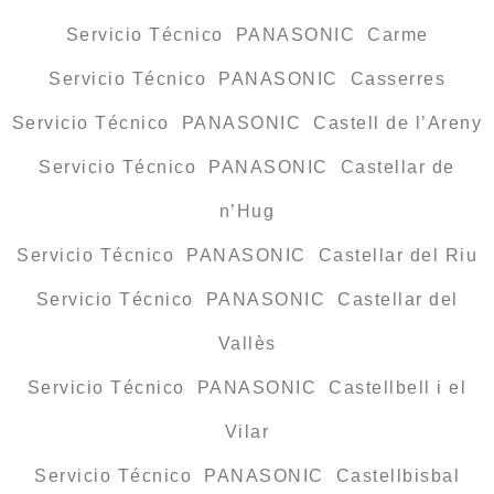
Servicio Técnico PANASONIC Carme
Servicio Técnico PANASONIC Casserres
Servicio Técnico PANASONIC Castell de l’Areny
Servicio Técnico PANASONIC Castellar de
n’Hug
Servicio Técnico PANASONIC Castellar del Riu
Servicio Técnico PANASONIC Castellar del
Vallès
Servicio Técnico PANASONIC Castellbell i el
Vilar
Servicio Técnico PANASONIC Castellbisbal