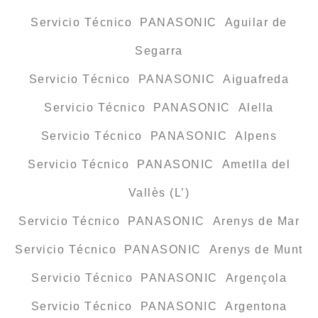
Servicio Técnico PANASONIC Aguilar de
Segarra
Servicio Técnico PANASONIC Aiguafreda
Servicio Técnico PANASONIC Alella
Servicio Técnico PANASONIC Alpens
Servicio Técnico PANASONIC Ametlla del
Vallès (L’)
Servicio Técnico PANASONIC Arenys de Mar
Servicio Técnico PANASONIC Arenys de Munt
Servicio Técnico PANASONIC Argençola
Servicio Técnico PANASONIC Argentona