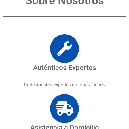
Sobre Nosotros
Auténticos Expertos
Profesionales expertos en reparaciones
Asistencia a Domicilio