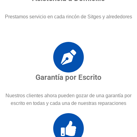
Prestamos servicio en cada rincón de Sitges y alrededores
Garantía por Escrito
Nuestros clientes ahora pueden gozar de una garantía por
escrito en todas y cada una de nuestras reparaciones