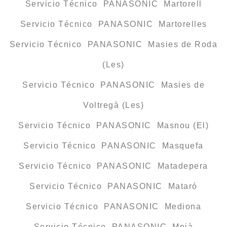
Servicio Técnico PANASONIC Martorell
Servicio Técnico PANASONIC Martorelles
Servicio Técnico PANASONIC Masies de Roda
(Les)
Servicio Técnico PANASONIC Masies de
Voltregà (Les)
Servicio Técnico PANASONIC Masnou (El)
Servicio Técnico PANASONIC Masquefa
Servicio Técnico PANASONIC Matadepera
Servicio Técnico PANASONIC Mataró
Servicio Técnico PANASONIC Mediona
Servicio Técnico PANASONIC Moià