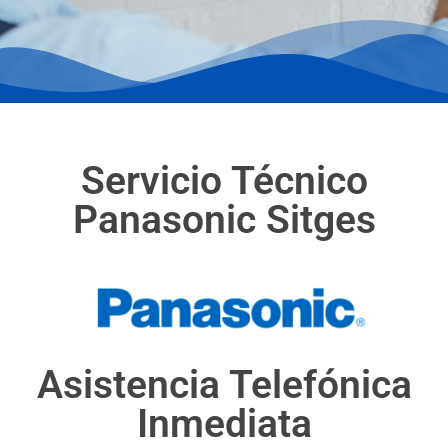
Servicio Técnico
Panasonic Sitges
Asistencia Telefónica
Inmediata