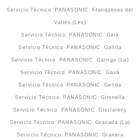
Servicio Técnico PANASONIC Franqueses del
Vallès (Les)
Servicio Técnico PANASONIC Gaià
Servicio Técnico PANASONIC Gallifa
Servicio Técnico PANASONIC Garriga (La)
Servicio Técnico PANASONIC Gavà
Servicio Técnico PANASONIC Gelida
Servicio Técnico PANASONIC Gironella
Servicio Técnico PANASONIC Gisclareny
Servicio Técnico PANASONIC Granada (La)
Servicio Técnico PANASONIC Granera