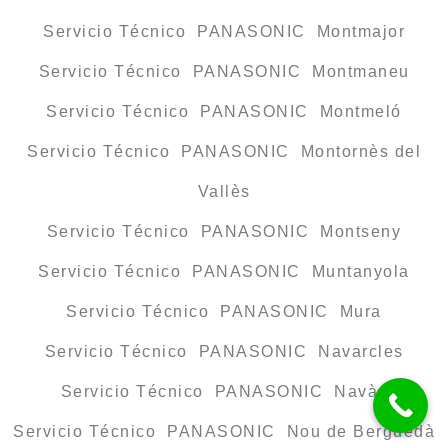
Servicio Técnico PANASONIC Montmajor
Servicio Técnico PANASONIC Montmaneu
Servicio Técnico PANASONIC Montmeló
Servicio Técnico PANASONIC Montornès del
Vallès
Servicio Técnico PANASONIC Montseny
Servicio Técnico PANASONIC Muntanyola
Servicio Técnico PANASONIC Mura
Servicio Técnico PANASONIC Navarcles
Servicio Técnico PANASONIC Navàs
Servicio Técnico PANASONIC Nou de Berguedà