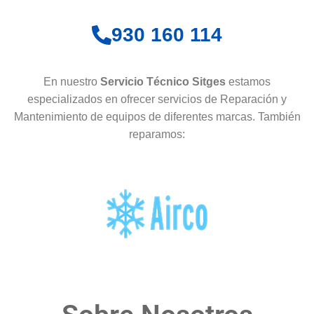
930 160 114
En nuestro
Servicio Técnico Sitges
estamos
especializados en ofrecer servicios de Reparación y
Mantenimiento de equipos de diferentes marcas. También
reparamos: