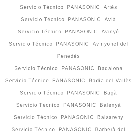
Servicio Técnico PANASONIC Artés
Servicio Técnico PANASONIC Avià
Servicio Técnico PANASONIC Avinyó
Servicio Técnico PANASONIC Avinyonet del
Penedès
Servicio Técnico PANASONIC Badalona
Servicio Técnico PANASONIC Badia del Vallès
Servicio Técnico PANASONIC Bagà
Servicio Técnico PANASONIC Balenyà
Servicio Técnico PANASONIC Balsareny
Servicio Técnico PANASONIC Barberà del