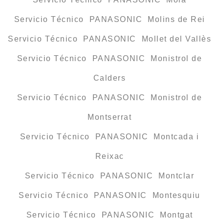
Servicio Técnico PANASONIC Molins de Rei
Servicio Técnico PANASONIC Mollet del Vallès
Servicio Técnico PANASONIC Monistrol de
Calders
Servicio Técnico PANASONIC Monistrol de
Montserrat
Servicio Técnico PANASONIC Montcada i
Reixac
Servicio Técnico PANASONIC Montclar
Servicio Técnico PANASONIC Montesquiu
Servicio Técnico PANASONIC Montgat