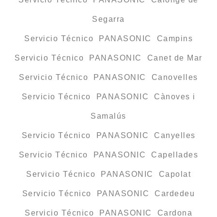
Segarra
Servicio Técnico PANASONIC Campins
Servicio Técnico PANASONIC Canet de Mar
Servicio Técnico PANASONIC Canovelles
Servicio Técnico PANASONIC Cànoves i
Samalús
Servicio Técnico PANASONIC Canyelles
Servicio Técnico PANASONIC Capellades
Servicio Técnico PANASONIC Capolat
Servicio Técnico PANASONIC Cardedeu
Servicio Técnico PANASONIC Cardona