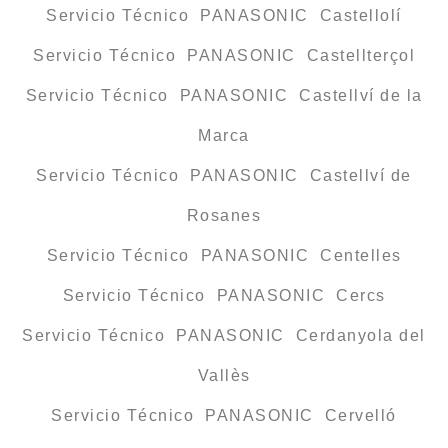
Servicio Técnico PANASONIC Castellolí
Servicio Técnico PANASONIC Castellterçol
Servicio Técnico PANASONIC Castellví de la
Marca
Servicio Técnico PANASONIC Castellví de
Rosanes
Servicio Técnico PANASONIC Centelles
Servicio Técnico PANASONIC Cercs
Servicio Técnico PANASONIC Cerdanyola del
Vallès
Servicio Técnico PANASONIC Cervelló