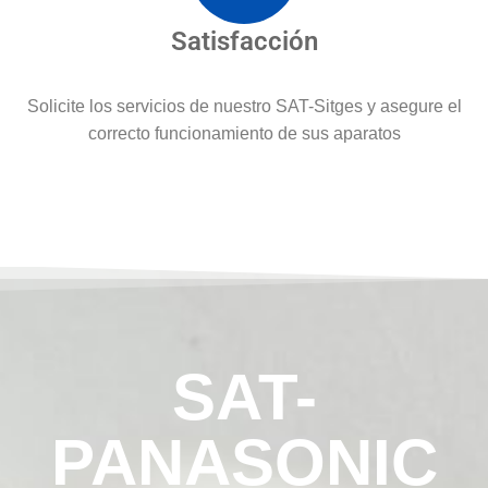
Satisfacción
Solicite los servicios de nuestro SAT-Sitges y asegure el
correcto funcionamiento de sus aparatos
SAT-
PANASONIC