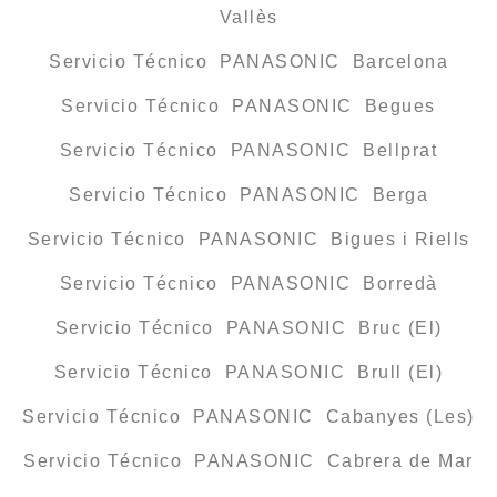
Vallès
Servicio Técnico PANASONIC Barcelona
Servicio Técnico PANASONIC Begues
Servicio Técnico PANASONIC Bellprat
Servicio Técnico PANASONIC Berga
Servicio Técnico PANASONIC Bigues i Riells
Servicio Técnico PANASONIC Borredà
Servicio Técnico PANASONIC Bruc (El)
Servicio Técnico PANASONIC Brull (El)
Servicio Técnico PANASONIC Cabanyes (Les)
Servicio Técnico PANASONIC Cabrera de Mar