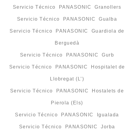
Servicio Técnico PANASONIC Granollers
Servicio Técnico PANASONIC Gualba
Servicio Técnico PANASONIC Guardiola de
Berguedà
Servicio Técnico PANASONIC Gurb
Servicio Técnico PANASONIC Hospitalet de
Llobregat (L’)
Servicio Técnico PANASONIC Hostalets de
Pierola (Els)
Servicio Técnico PANASONIC Igualada
Servicio Técnico PANASONIC Jorba