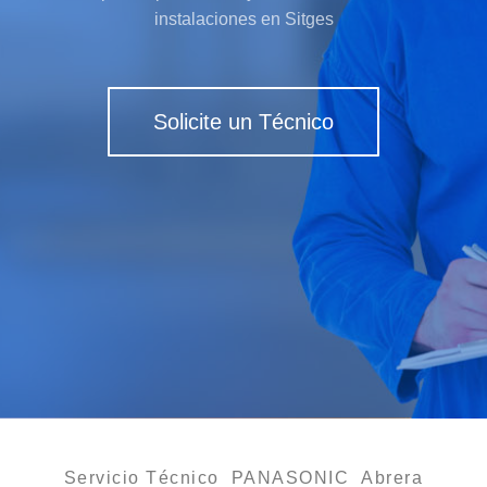
instalaciones en Sitges
Solicite un Técnico
Servicio Técnico PANASONIC Abrera