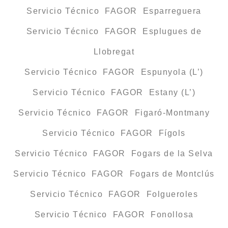
Servicio Técnico FAGOR Esparreguera
Servicio Técnico FAGOR Esplugues de
Llobregat
Servicio Técnico FAGOR Espunyola (L’)
Servicio Técnico FAGOR Estany (L’)
Servicio Técnico FAGOR Figaró-Montmany
Servicio Técnico FAGOR Fígols
Servicio Técnico FAGOR Fogars de la Selva
Servicio Técnico FAGOR Fogars de Montclús
Servicio Técnico FAGOR Folgueroles
Servicio Técnico FAGOR Fonollosa