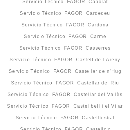
Servicio Técnico FAGOR Capolat
Servicio Técnico FAGOR Cardedeu
Servicio Técnico FAGOR Cardona
Servicio Técnico FAGOR Carme
Servicio Técnico FAGOR Casserres
Servicio Técnico FAGOR Castell de l’Areny
Servicio Técnico FAGOR Castellar de n’Hug
Servicio Técnico FAGOR Castellar del Riu
Servicio Técnico FAGOR Castellar del Vallès
Servicio Técnico FAGOR Castellbell i el Vilar
Servicio Técnico FAGOR Castellbisbal
Servicio Técnico FAGOR Castellcir