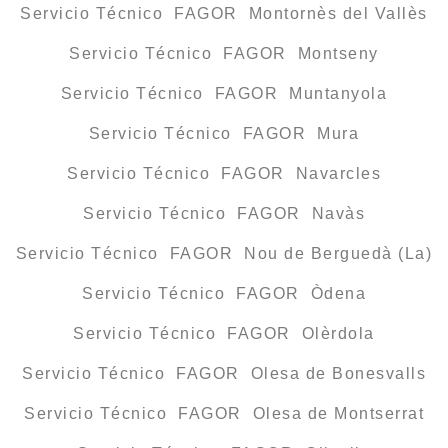
Servicio Técnico FAGOR Montornès del Vallès
Servicio Técnico FAGOR Montseny
Servicio Técnico FAGOR Muntanyola
Servicio Técnico FAGOR Mura
Servicio Técnico FAGOR Navarcles
Servicio Técnico FAGOR Navàs
Servicio Técnico FAGOR Nou de Berguedà (La)
Servicio Técnico FAGOR Òdena
Servicio Técnico FAGOR Olèrdola
Servicio Técnico FAGOR Olesa de Bonesvalls
Servicio Técnico FAGOR Olesa de Montserrat