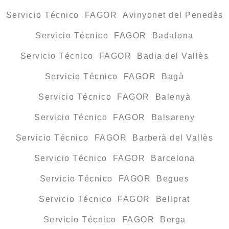
Servicio Técnico FAGOR Avinyonet del Penedès
Servicio Técnico FAGOR Badalona
Servicio Técnico FAGOR Badia del Vallès
Servicio Técnico FAGOR Bagà
Servicio Técnico FAGOR Balenyà
Servicio Técnico FAGOR Balsareny
Servicio Técnico FAGOR Barberà del Vallès
Servicio Técnico FAGOR Barcelona
Servicio Técnico FAGOR Begues
Servicio Técnico FAGOR Bellprat
Servicio Técnico FAGOR Berga