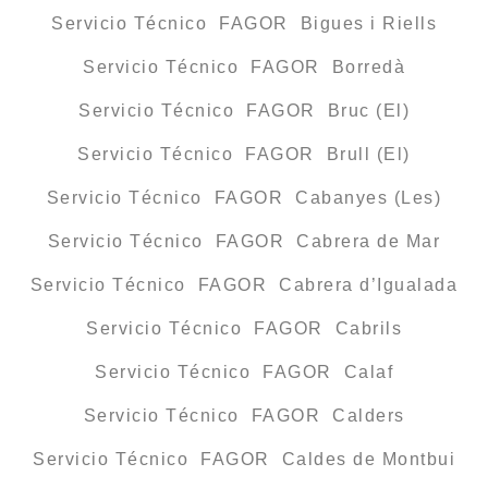
Servicio Técnico FAGOR Bigues i Riells
Servicio Técnico FAGOR Borredà
Servicio Técnico FAGOR Bruc (El)
Servicio Técnico FAGOR Brull (El)
Servicio Técnico FAGOR Cabanyes (Les)
Servicio Técnico FAGOR Cabrera de Mar
Servicio Técnico FAGOR Cabrera d’Igualada
Servicio Técnico FAGOR Cabrils
Servicio Técnico FAGOR Calaf
Servicio Técnico FAGOR Calders
Servicio Técnico FAGOR Caldes de Montbui