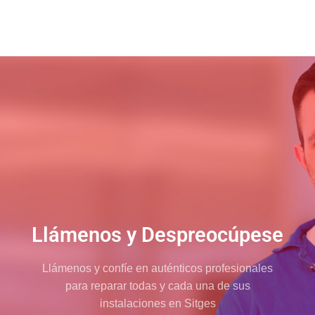
Llámenos y Despreocúpese
Llámenos y confíe en auténticos profesionales
para reparar todas y cada una de sus
instalaciones en Sitges