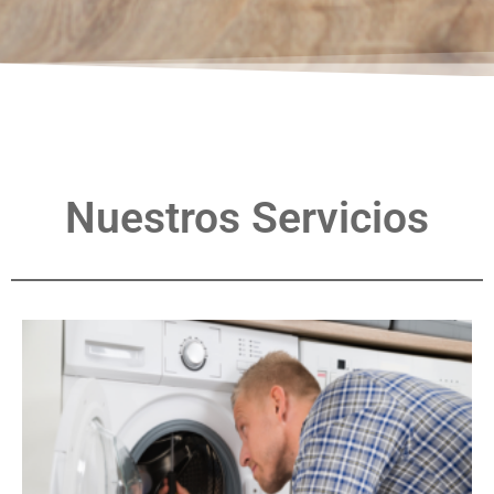
Nuestros Servicios