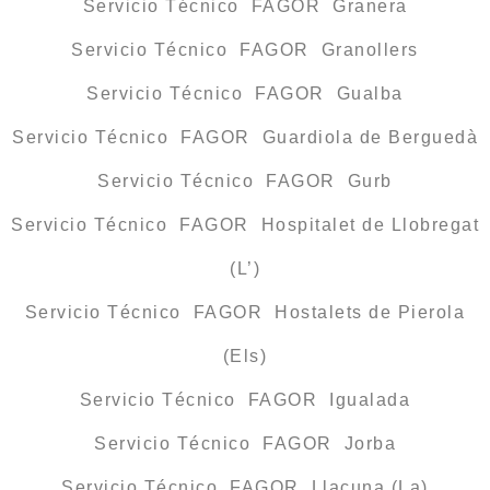
Servicio Técnico FAGOR Granera
Servicio Técnico FAGOR Granollers
Servicio Técnico FAGOR Gualba
Servicio Técnico FAGOR Guardiola de Berguedà
Servicio Técnico FAGOR Gurb
Servicio Técnico FAGOR Hospitalet de Llobregat
(L’)
Servicio Técnico FAGOR Hostalets de Pierola
(Els)
Servicio Técnico FAGOR Igualada
Servicio Técnico FAGOR Jorba
Servicio Técnico FAGOR Llacuna (La)