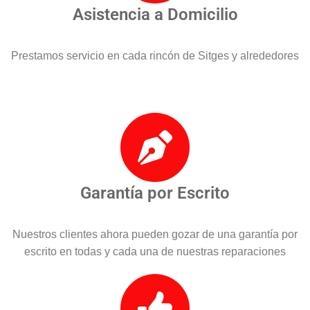
Asistencia a Domicilio
Prestamos servicio en cada rincón de Sitges y alrededores
Garantía por Escrito
Nuestros clientes ahora pueden gozar de una garantía por
escrito en todas y cada una de nuestras reparaciones