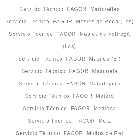
Servicio Técnico FAGOR Martorelles
Servicio Técnico FAGOR Masies de Roda (Les)
Servicio Técnico FAGOR Masies de Voltregà
(Les)
Servicio Técnico FAGOR Masnou (El)
Servicio Técnico FAGOR Masquefa
Servicio Técnico FAGOR Matadepera
Servicio Técnico FAGOR Mataró
Servicio Técnico FAGOR Mediona
Servicio Técnico FAGOR Moià
Servicio Técnico FAGOR Molins de Rei