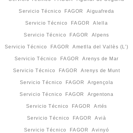
Servicio Técnico FAGOR Aiguafreda
Servicio Técnico FAGOR Alella
Servicio Técnico FAGOR Alpens
Servicio Técnico FAGOR Ametlla del Vallès (L’)
Servicio Técnico FAGOR Arenys de Mar
Servicio Técnico FAGOR Arenys de Munt
Servicio Técnico FAGOR Argençola
Servicio Técnico FAGOR Argentona
Servicio Técnico FAGOR Artés
Servicio Técnico FAGOR Avià
Servicio Técnico FAGOR Avinyó