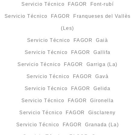
Servicio Técnico FAGOR Font-rubí
Servicio Técnico FAGOR Franqueses del Vallès
(Les)
Servicio Técnico FAGOR Gaià
Servicio Técnico FAGOR Gallifa
Servicio Técnico FAGOR Garriga (La)
Servicio Técnico FAGOR Gavà
Servicio Técnico FAGOR Gelida
Servicio Técnico FAGOR Gironella
Servicio Técnico FAGOR Gisclareny
Servicio Técnico FAGOR Granada (La)