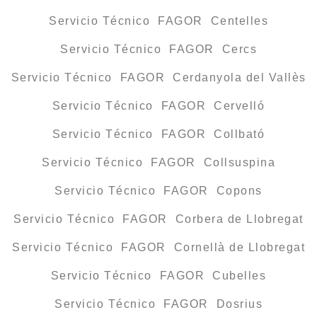
Servicio Técnico FAGOR Centelles
Servicio Técnico FAGOR Cercs
Servicio Técnico FAGOR Cerdanyola del Vallès
Servicio Técnico FAGOR Cervelló
Servicio Técnico FAGOR Collbató
Servicio Técnico FAGOR Collsuspina
Servicio Técnico FAGOR Copons
Servicio Técnico FAGOR Corbera de Llobregat
Servicio Técnico FAGOR Cornellà de Llobregat
Servicio Técnico FAGOR Cubelles
Servicio Técnico FAGOR Dosrius