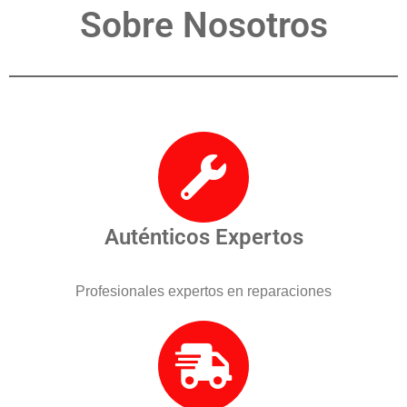
Sobre Nosotros
Auténticos Expertos
Profesionales expertos en reparaciones