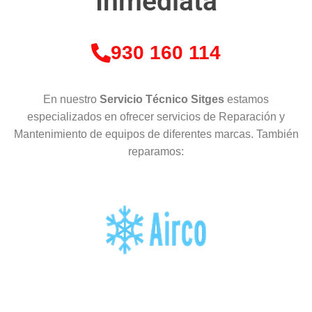
Inmediata
930 160 114
En nuestro
Servicio Técnico Sitges
estamos
especializados en ofrecer servicios de Reparación y
Mantenimiento de equipos de diferentes marcas. También
reparamos: