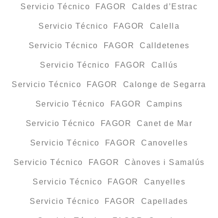
Servicio Técnico FAGOR Caldes d’Estrac
Servicio Técnico FAGOR Calella
Servicio Técnico FAGOR Calldetenes
Servicio Técnico FAGOR Callús
Servicio Técnico FAGOR Calonge de Segarra
Servicio Técnico FAGOR Campins
Servicio Técnico FAGOR Canet de Mar
Servicio Técnico FAGOR Canovelles
Servicio Técnico FAGOR Cànoves i Samalús
Servicio Técnico FAGOR Canyelles
Servicio Técnico FAGOR Capellades