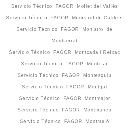
Servicio Técnico FAGOR Mollet del Vallès
Servicio Técnico FAGOR Monistrol de Calders
Servicio Técnico FAGOR Monistrol de
Montserrat
Servicio Técnico FAGOR Montcada i Reixac
Servicio Técnico FAGOR Montclar
Servicio Técnico FAGOR Montesquiu
Servicio Técnico FAGOR Montgat
Servicio Técnico FAGOR Montmajor
Servicio Técnico FAGOR Montmaneu
Servicio Técnico FAGOR Montmeló