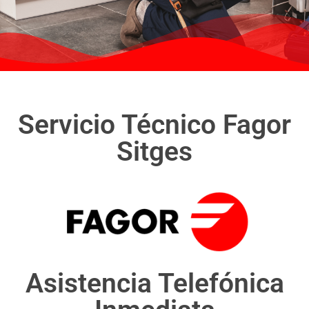
Servicio Técnico Fagor
Sitges
Asistencia Telefónica