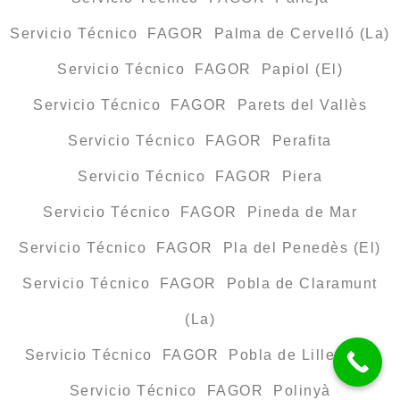
Servicio Técnico FAGOR Palma de Cervelló (La)
Servicio Técnico FAGOR Papiol (El)
Servicio Técnico FAGOR Parets del Vallès
Servicio Técnico FAGOR Perafita
Servicio Técnico FAGOR Piera
Servicio Técnico FAGOR Pineda de Mar
Servicio Técnico FAGOR Pla del Penedès (El)
Servicio Técnico FAGOR Pobla de Claramunt
(La)
Servicio Técnico FAGOR Pobla de Lillet (La)
Servicio Técnico FAGOR Polinyà