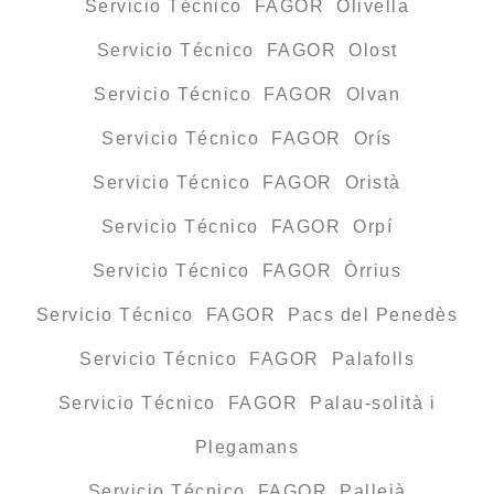
Servicio Técnico FAGOR Olivella
Servicio Técnico FAGOR Olost
Servicio Técnico FAGOR Olvan
Servicio Técnico FAGOR Orís
Servicio Técnico FAGOR Oristà
Servicio Técnico FAGOR Orpí
Servicio Técnico FAGOR Òrrius
Servicio Técnico FAGOR Pacs del Penedès
Servicio Técnico FAGOR Palafolls
Servicio Técnico FAGOR Palau-solità i
Plegamans
Servicio Técnico FAGOR Pallejà