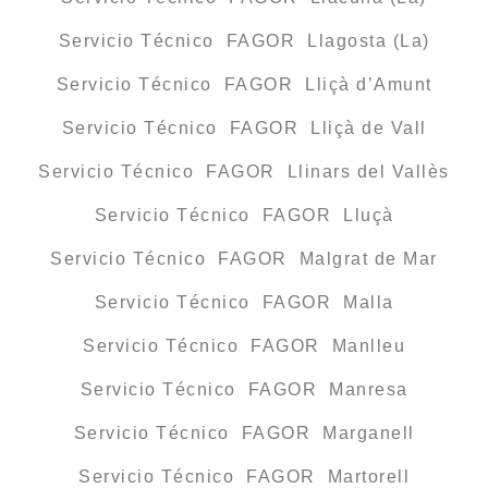
Servicio Técnico FAGOR Llagosta (La)
Servicio Técnico FAGOR Lliçà d’Amunt
Servicio Técnico FAGOR Lliçà de Vall
Servicio Técnico FAGOR Llinars del Vallès
Servicio Técnico FAGOR Lluçà
Servicio Técnico FAGOR Malgrat de Mar
Servicio Técnico FAGOR Malla
Servicio Técnico FAGOR Manlleu
Servicio Técnico FAGOR Manresa
Servicio Técnico FAGOR Marganell
Servicio Técnico FAGOR Martorell