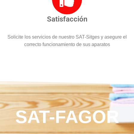
Satisfacción
Solicite los servicios de nuestro SAT-Sitges y asegure el
correcto funcionamiento de sus aparatos
SAT-FAGOR