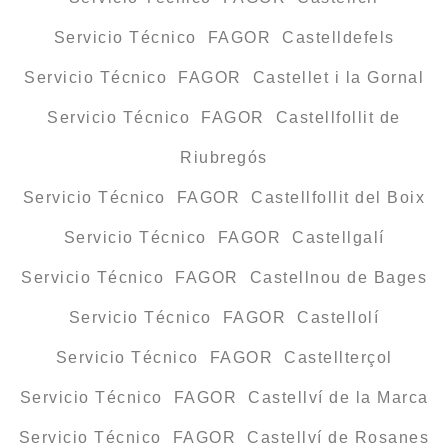
Servicio Técnico FAGOR Castelldefels
Servicio Técnico FAGOR Castellet i la Gornal
Servicio Técnico FAGOR Castellfollit de
Riubregós
Servicio Técnico FAGOR Castellfollit del Boix
Servicio Técnico FAGOR Castellgalí
Servicio Técnico FAGOR Castellnou de Bages
Servicio Técnico FAGOR Castellolí
Servicio Técnico FAGOR Castellterçol
Servicio Técnico FAGOR Castellví de la Marca
Servicio Técnico FAGOR Castellví de Rosanes