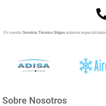
En nuestro
Servicio Técnico Sitges
estamos especializados
Sobre Nosotros