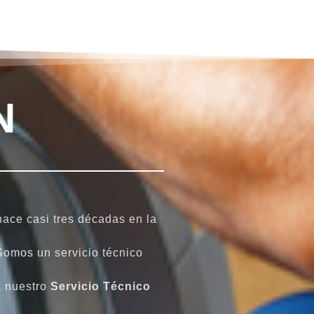
N
ace casi tres décadas en la
Somos un servicio técnico
a nuestro
Servicio Técnico