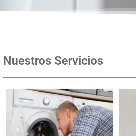
Nuestros Servicios