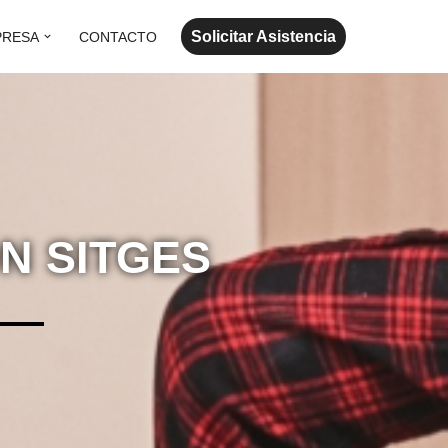
Solicitar Asistencia
PRESA
CONTACTO
N SITGES