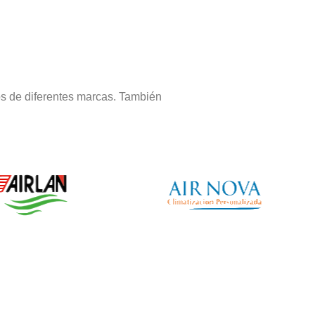
s de diferentes marcas. También