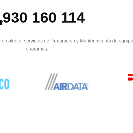
930 160 114
 en ofrecer servicios de Reparación y Mantenimiento de equipo
reparamos: