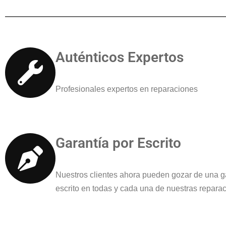
Auténticos Expertos
Profesionales expertos en reparaciones
Garantía por Escrito
Nuestros clientes ahora pueden gozar de una g
escrito en todas y cada una de nuestras repara