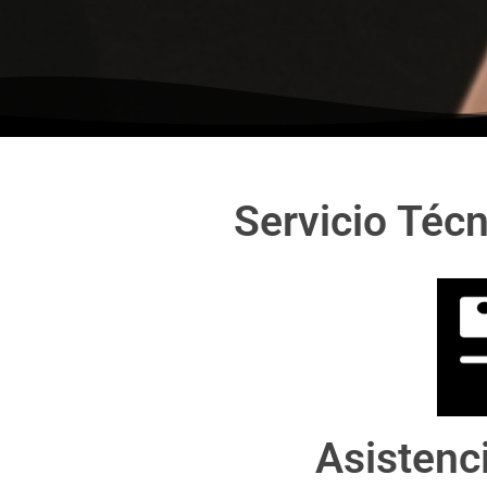
Servicio Técn
Asistenc