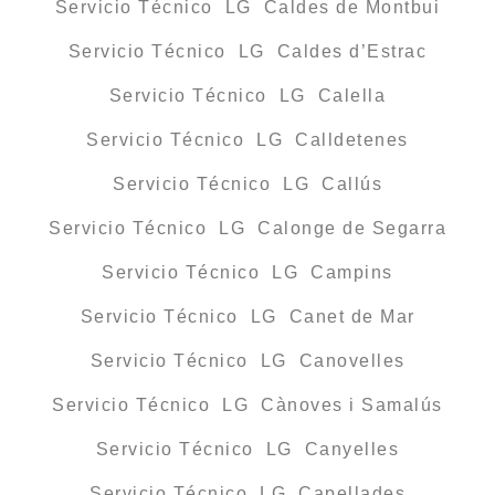
Servicio Técnico LG Caldes de Montbui
Servicio Técnico LG Caldes d’Estrac
Servicio Técnico LG Calella
Servicio Técnico LG Calldetenes
Servicio Técnico LG Callús
Servicio Técnico LG Calonge de Segarra
Servicio Técnico LG Campins
Servicio Técnico LG Canet de Mar
Servicio Técnico LG Canovelles
Servicio Técnico LG Cànoves i Samalús
Servicio Técnico LG Canyelles
Servicio Técnico LG Capellades