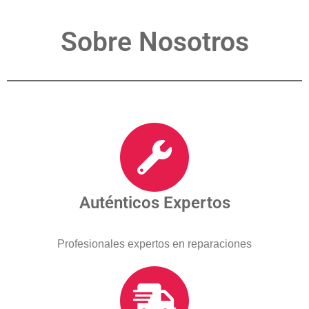
Sobre Nosotros
Auténticos Expertos
Profesionales expertos en reparaciones