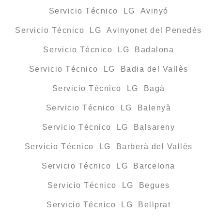
Servicio Técnico LG Avinyó
Servicio Técnico LG Avinyonet del Penedès
Servicio Técnico LG Badalona
Servicio Técnico LG Badia del Vallès
Servicio Técnico LG Bagà
Servicio Técnico LG Balenyà
Servicio Técnico LG Balsareny
Servicio Técnico LG Barberà del Vallès
Servicio Técnico LG Barcelona
Servicio Técnico LG Begues
Servicio Técnico LG Bellprat