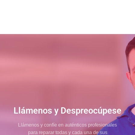
Llámenos y Despreocúpese
Llámenos y confíe en auténticos profesionales
para reparar todas y cada una de sus