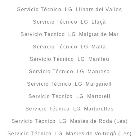
Servicio Técnico LG Llinars del Vallès
Servicio Técnico LG Lluçà
Servicio Técnico LG Malgrat de Mar
Servicio Técnico LG Malla
Servicio Técnico LG Manlleu
Servicio Técnico LG Manresa
Servicio Técnico LG Marganell
Servicio Técnico LG Martorell
Servicio Técnico LG Martorelles
Servicio Técnico LG Masies de Roda (Les)
Servicio Técnico LG Masies de Voltregà (Les)