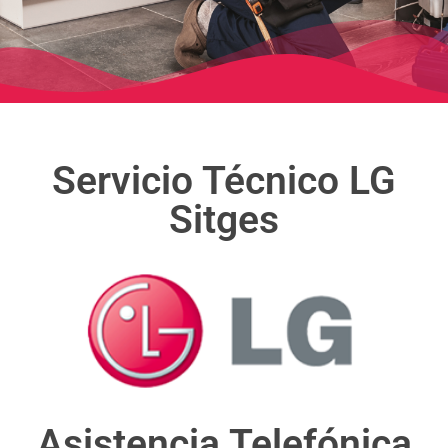
Servicio Técnico LG
Sitges
Asistencia Telefónica