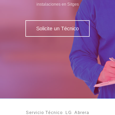
instalaciones en Sitges
Solicite un Técnico
Servicio Técnico LG Abrera