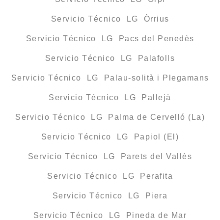
Servicio Técnico LG Òrrius
Servicio Técnico LG Pacs del Penedès
Servicio Técnico LG Palafolls
Servicio Técnico LG Palau-solità i Plegamans
Servicio Técnico LG Pallejà
Servicio Técnico LG Palma de Cervelló (La)
Servicio Técnico LG Papiol (El)
Servicio Técnico LG Parets del Vallès
Servicio Técnico LG Perafita
Servicio Técnico LG Piera
Servicio Técnico LG Pineda de Mar