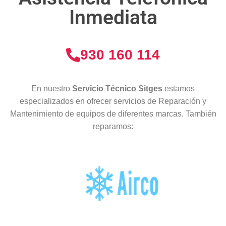
Inmediata
930 160 114
En nuestro
Servicio Técnico Sitges
estamos
especializados en ofrecer servicios de Reparación y
Mantenimiento de equipos de diferentes marcas. También
reparamos: