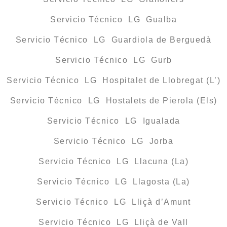
Servicio Técnico LG Gualba
Servicio Técnico LG Guardiola de Berguedà
Servicio Técnico LG Gurb
Servicio Técnico LG Hospitalet de Llobregat (L’)
Servicio Técnico LG Hostalets de Pierola (Els)
Servicio Técnico LG Igualada
Servicio Técnico LG Jorba
Servicio Técnico LG Llacuna (La)
Servicio Técnico LG Llagosta (La)
Servicio Técnico LG Lliçà d’Amunt
Servicio Técnico LG Lliçà de Vall