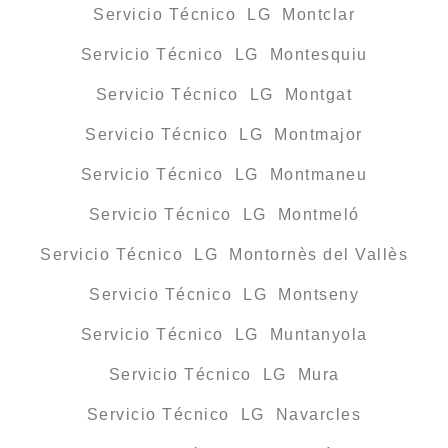
Servicio Técnico LG Montclar
Servicio Técnico LG Montesquiu
Servicio Técnico LG Montgat
Servicio Técnico LG Montmajor
Servicio Técnico LG Montmaneu
Servicio Técnico LG Montmeló
Servicio Técnico LG Montornès del Vallès
Servicio Técnico LG Montseny
Servicio Técnico LG Muntanyola
Servicio Técnico LG Mura
Servicio Técnico LG Navarcles