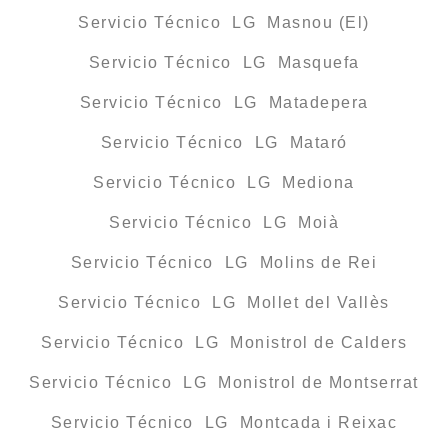
Servicio Técnico LG Masnou (El)
Servicio Técnico LG Masquefa
Servicio Técnico LG Matadepera
Servicio Técnico LG Mataró
Servicio Técnico LG Mediona
Servicio Técnico LG Moià
Servicio Técnico LG Molins de Rei
Servicio Técnico LG Mollet del Vallès
Servicio Técnico LG Monistrol de Calders
Servicio Técnico LG Monistrol de Montserrat
Servicio Técnico LG Montcada i Reixac