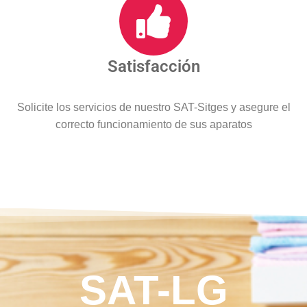
Satisfacción
Solicite los servicios de nuestro SAT-Sitges y asegure el
correcto funcionamiento de sus aparatos
SAT-LG