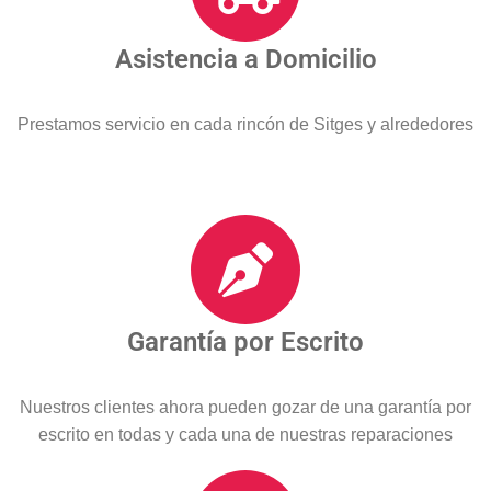
Asistencia a Domicilio
Prestamos servicio en cada rincón de Sitges y alrededores
Garantía por Escrito
Nuestros clientes ahora pueden gozar de una garantía por
escrito en todas y cada una de nuestras reparaciones