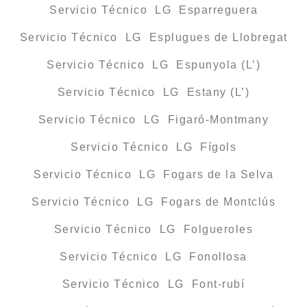
Servicio Técnico LG Esparreguera
Servicio Técnico LG Esplugues de Llobregat
Servicio Técnico LG Espunyola (L’)
Servicio Técnico LG Estany (L’)
Servicio Técnico LG Figaró-Montmany
Servicio Técnico LG Fígols
Servicio Técnico LG Fogars de la Selva
Servicio Técnico LG Fogars de Montclús
Servicio Técnico LG Folgueroles
Servicio Técnico LG Fonollosa
Servicio Técnico LG Font-rubí