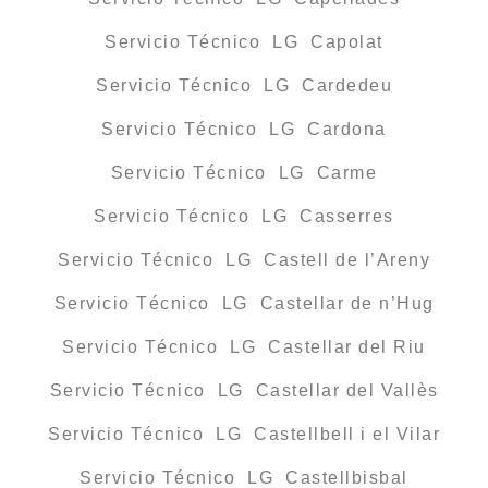
Servicio Técnico LG Capolat
Servicio Técnico LG Cardedeu
Servicio Técnico LG Cardona
Servicio Técnico LG Carme
Servicio Técnico LG Casserres
Servicio Técnico LG Castell de l’Areny
Servicio Técnico LG Castellar de n’Hug
Servicio Técnico LG Castellar del Riu
Servicio Técnico LG Castellar del Vallès
Servicio Técnico LG Castellbell i el Vilar
Servicio Técnico LG Castellbisbal