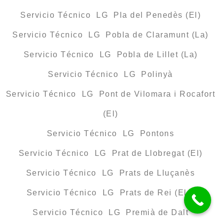
Servicio Técnico LG Pla del Penedès (El)
Servicio Técnico LG Pobla de Claramunt (La)
Servicio Técnico LG Pobla de Lillet (La)
Servicio Técnico LG Polinyà
Servicio Técnico LG Pont de Vilomara i Rocafort
(El)
Servicio Técnico LG Pontons
Servicio Técnico LG Prat de Llobregat (El)
Servicio Técnico LG Prats de Lluçanès
Servicio Técnico LG Prats de Rei (Els)
Servicio Técnico LG Premià de Dalt