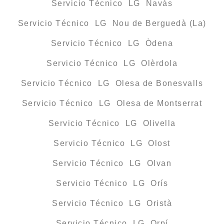
Servicio Técnico LG Navàs
Servicio Técnico LG Nou de Berguedà (La)
Servicio Técnico LG Òdena
Servicio Técnico LG Olèrdola
Servicio Técnico LG Olesa de Bonesvalls
Servicio Técnico LG Olesa de Montserrat
Servicio Técnico LG Olivella
Servicio Técnico LG Olost
Servicio Técnico LG Olvan
Servicio Técnico LG Orís
Servicio Técnico LG Oristà
Servicio Técnico LG Orpí