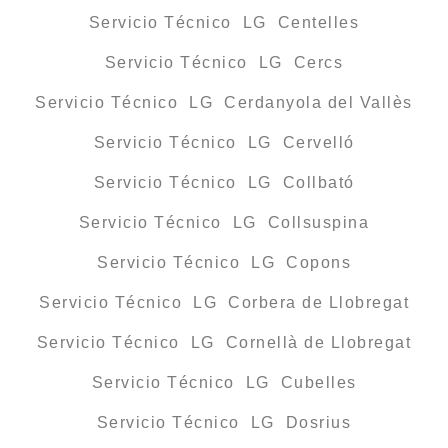
Servicio Técnico LG Centelles
Servicio Técnico LG Cercs
Servicio Técnico LG Cerdanyola del Vallès
Servicio Técnico LG Cervelló
Servicio Técnico LG Collbató
Servicio Técnico LG Collsuspina
Servicio Técnico LG Copons
Servicio Técnico LG Corbera de Llobregat
Servicio Técnico LG Cornellà de Llobregat
Servicio Técnico LG Cubelles
Servicio Técnico LG Dosrius