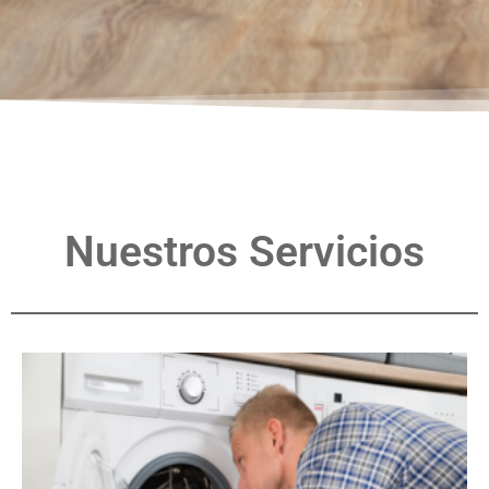
Nuestros Servicios