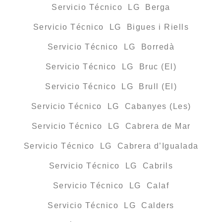
Servicio Técnico LG Berga
Servicio Técnico LG Bigues i Riells
Servicio Técnico LG Borredà
Servicio Técnico LG Bruc (El)
Servicio Técnico LG Brull (El)
Servicio Técnico LG Cabanyes (Les)
Servicio Técnico LG Cabrera de Mar
Servicio Técnico LG Cabrera d’Igualada
Servicio Técnico LG Cabrils
Servicio Técnico LG Calaf
Servicio Técnico LG Calders