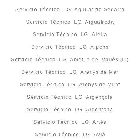
Servicio Técnico LG Aguilar de Segarra
Servicio Técnico LG Aiguafreda
Servicio Técnico LG Alella
Servicio Técnico LG Alpens
Servicio Técnico LG Ametlla del Vallès (L’)
Servicio Técnico LG Arenys de Mar
Servicio Técnico LG Arenys de Munt
Servicio Técnico LG Argençola
Servicio Técnico LG Argentona
Servicio Técnico LG Artés
Servicio Técnico LG Avià