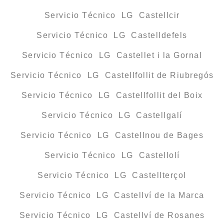
Servicio Técnico LG Castellcir
Servicio Técnico LG Castelldefels
Servicio Técnico LG Castellet i la Gornal
Servicio Técnico LG Castellfollit de Riubregós
Servicio Técnico LG Castellfollit del Boix
Servicio Técnico LG Castellgalí
Servicio Técnico LG Castellnou de Bages
Servicio Técnico LG Castellolí
Servicio Técnico LG Castellterçol
Servicio Técnico LG Castellví de la Marca
Servicio Técnico LG Castellví de Rosanes