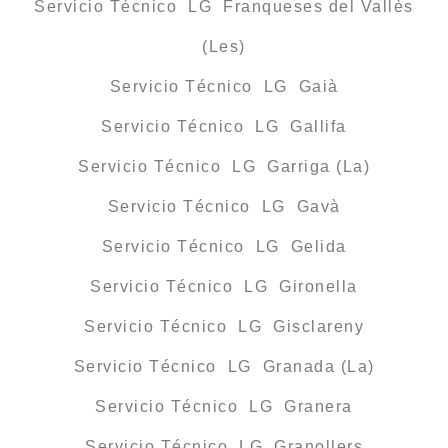
Servicio Técnico LG Franqueses del Vallès
(Les)
Servicio Técnico LG Gaià
Servicio Técnico LG Gallifa
Servicio Técnico LG Garriga (La)
Servicio Técnico LG Gavà
Servicio Técnico LG Gelida
Servicio Técnico LG Gironella
Servicio Técnico LG Gisclareny
Servicio Técnico LG Granada (La)
Servicio Técnico LG Granera
Servicio Técnico LG Granollers